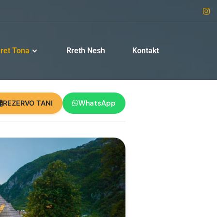
ret Tona
Rreth Nesh
Kontakt
WhatsApp
REZERVO TANI