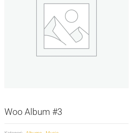
Woo Album #3