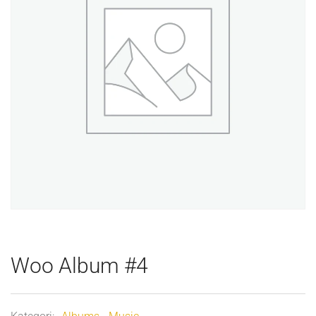
Woo Album #4